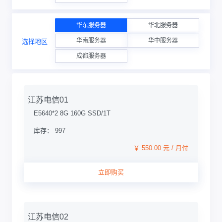
华东服务器
华北服务器
华南服务器
华中服务器
选择地区
成都服务器
江苏电信01
E5640*2 8G 160G SSD/1T
库存： 997
￥ 550.00 元 / 月付
立即购买
江苏电信02