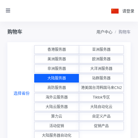
请登录
购物车
用户中心
购物车
香港服务器
亚洲服务器
美洲服务器
欧洲服务器
非洲服务器
大洋洲服务器
大陆服务器
站群服务器
高防服务器
香港美国台湾韩国马来CN2云
选择省份
海外云服务器
Tiktok专区
大陆云服务器
大陆自动化云
算力云
自定义产品
活动促销
促销产品
大陆服务器自动化