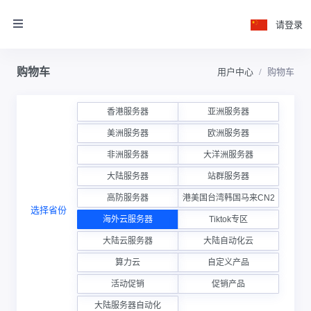
请登录
购物车
用户中心
购物车
香港服务器
亚洲服务器
美洲服务器
欧洲服务器
非洲服务器
大洋洲服务器
大陆服务器
站群服务器
高防服务器
香港美国台湾韩国马来CN2云
选择省份
海外云服务器
Tiktok专区
大陆云服务器
大陆自动化云
算力云
自定义产品
活动促销
促销产品
大陆服务器自动化