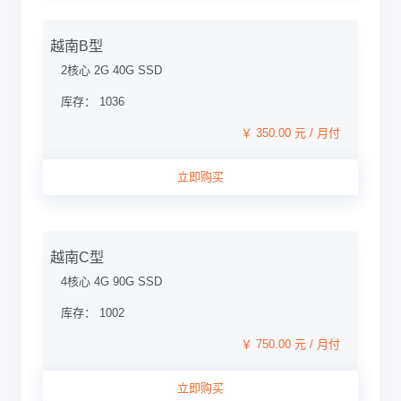
越南B型
2核心 2G 40G SSD
库存： 1036
￥ 350.00 元 / 月付
立即购买
越南C型
4核心 4G 90G SSD
库存： 1002
￥ 750.00 元 / 月付
立即购买