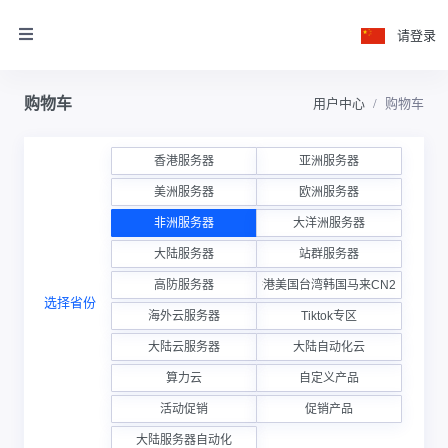
请登录
购物车
用户中心
购物车
香港服务器
亚洲服务器
美洲服务器
欧洲服务器
非洲服务器
大洋洲服务器
大陆服务器
站群服务器
高防服务器
香港美国台湾韩国马来CN2云
选择省份
海外云服务器
Tiktok专区
大陆云服务器
大陆自动化云
算力云
自定义产品
活动促销
促销产品
大陆服务器自动化