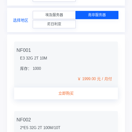
埃及服务器
南非服务器
选择地区
尼日利亚
NF001
E3 32G 2T 10M
库存： 1000
￥ 1999.00 元 / 月付
立即购买
NF002
2*E5 32G 2T 100M/10T