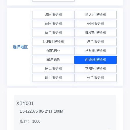
法国服务器
意大利服务器
德国服务器
英国服务器
荷兰服务器
俄罗斯服务器
比利时服务器
波兰服务器
选择地区
保加利亚
马其他服务器
塞浦路斯
西班牙服务器
捷克服务器
立陶宛服务器
瑞士服务器
芬兰服务器
XBY001
E3-1220v5 8G 2*1T 100M
库存： 1000