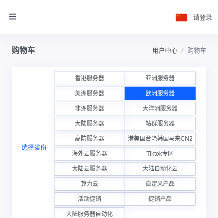
请登录
购物车
用户中心
购物车
香港服务器
亚洲服务器
美洲服务器
欧洲服务器
非洲服务器
大洋洲服务器
大陆服务器
站群服务器
高防服务器
香港美国台湾韩国马来CN2云
选择省份
海外云服务器
Tiktok专区
大陆云服务器
大陆自动化云
算力云
自定义产品
活动促销
促销产品
大陆服务器自动化