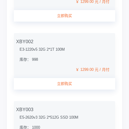
￥ 1299.00 元 / 月付
立即购买
XBY002
E3-1220v5 32G 2*1T 100M
库存： 998
￥ 1299.00 元 / 月付
立即购买
XBY003
E5-2620v3 32G 2*512G SSD 100M
库存： 1000