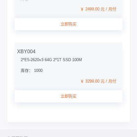
￥ 2499.00 元 / 月付
立即购买
XBY004
2*E5-2620v3 64G 2*1T SSD 100M
库存： 1000
￥ 3299.00 元 / 月付
立即购买