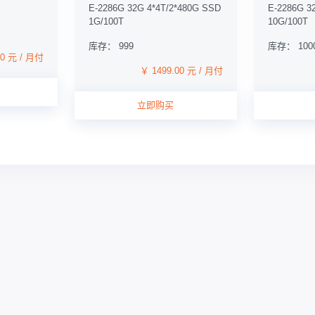
E-2286G 32G 4*4T/2*480G SSD
E-2286G 3
1G/100T
10G/100T
库存： 999
库存： 100
00 元 / 月付
￥ 1499.00 元 / 月付
立即购买