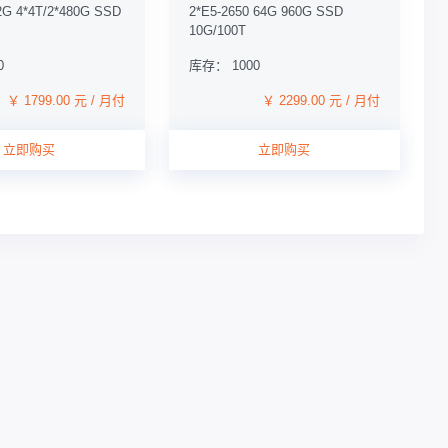
2G 4*4T/2*480G SSD
2*E5-2650 64G 960G SSD
10G/100T
0
库存： 1000
￥ 1799.00 元 / 月付
￥ 2299.00 元 / 月付
立即购买
立即购买