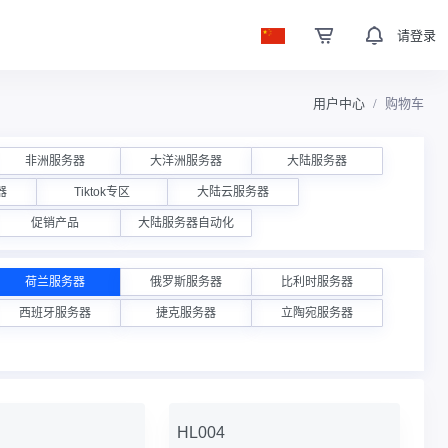
请登录
用户中心
购物车
非洲服务器
大洋洲服务器
大陆服务器
器
Tiktok专区
大陆云服务器
促销产品
大陆服务器自动化
荷兰服务器
俄罗斯服务器
比利时服务器
西班牙服务器
捷克服务器
立陶宛服务器
HL004