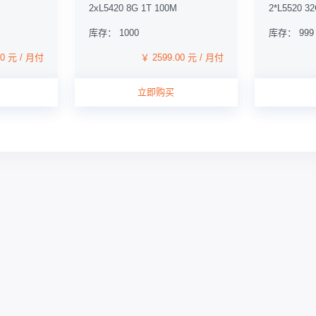
2xL5420 8G 1T 100M
2*L5520 3
库存： 1000
库存： 999
00 元 / 月付
￥ 2599.00 元 / 月付
立即购买