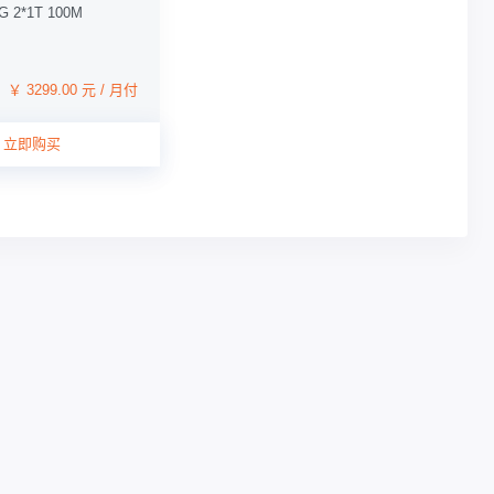
2G 2*1T 100M
￥ 3299.00 元 / 月付
立即购买