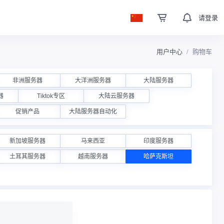
请登录
用户中心
购物车
非洲服务器
大洋洲服务器
大陆服务器
器
Tiktok专区
大陆云服务器
促销产品
大陆服务器自动化
新加坡服务器
马来西亚
印度服务器
土耳其服务器
越南服务器
哈萨克斯坦