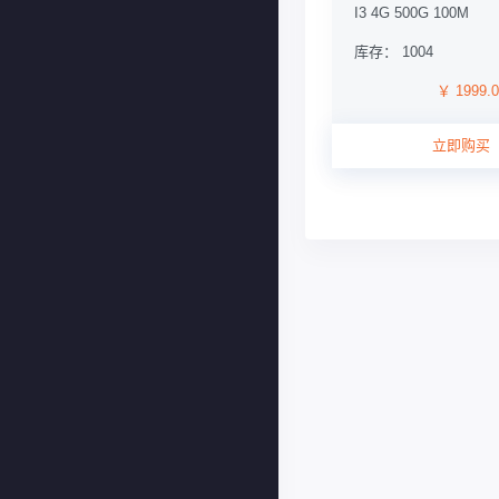
I3 4G 500G 100M
库存： 1004
￥ 1999.
立即购买