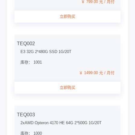
￥ 799.00 元 / 月付
立即购买
TEQ002
E3 32G 2*480G SSD 1G/20T
库存： 1001
￥ 1499.00 元 / 月付
立即购买
TEQ003
2xAMD Opteron 4170 HE 64G 2*500G 1G/20T
库存： 1000