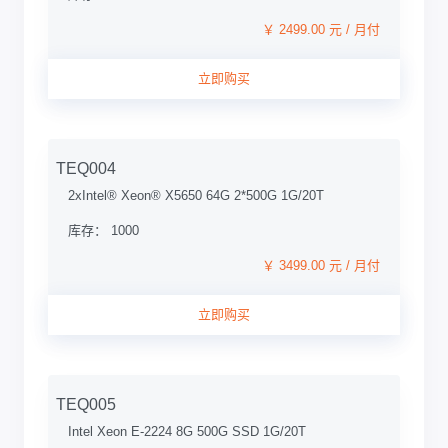
￥ 2499.00 元 / 月付
立即购买
TEQ004
2xIntel® Xeon® X5650 64G 2*500G 1G/20T
库存： 1000
￥ 3499.00 元 / 月付
立即购买
TEQ005
Intel Xeon E-2224 8G 500G SSD 1G/20T