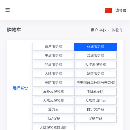
请登录
购物车
用户中心
购物车
香港服务器
亚洲服务器
美洲服务器
欧洲服务器
非洲服务器
大洋洲服务器
大陆服务器
站群服务器
高防服务器
香港美国台湾韩国马来CN2云
选择省份
海外云服务器
Tiktok专区
大陆云服务器
大陆自动化云
算力云
自定义产品
活动促销
促销产品
大陆服务器自动化