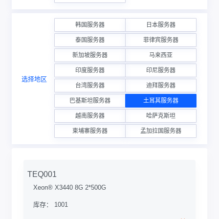
韩国服务器
日本服务器
泰国服务器
菲律宾服务器
新加坡服务器
马来西亚
印度服务器
印尼服务器
选择地区
台湾服务器
迪拜服务器
巴基斯坦服务器
土耳其服务器
越南服务器
哈萨克斯坦
柬埔寨服务器
孟加拉国服务器
TEQ001
Xeon® X3440 8G 2*500G
库存： 1001