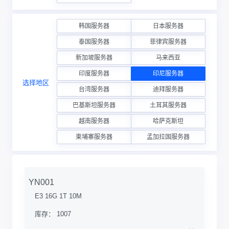
韩国服务器
日本服务器
泰国服务器
菲律宾服务器
新加坡服务器
马来西亚
印度服务器
印尼服务器
选择地区
台湾服务器
迪拜服务器
巴基斯坦服务器
土耳其服务器
越南服务器
哈萨克斯坦
柬埔寨服务器
孟加拉国服务器
YN001
E3 16G 1T 10M
库存： 1007