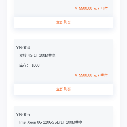
￥ 5500.00 元 / 月付
立即购买
YN004
双核 4G 1T 100M共享
库存： 1000
￥ 5500.00 元 / 季付
立即购买
YN005
Intel Xeon 8G 120GSSD/1T 100M共享