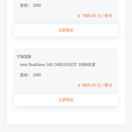
库存： 1000
￥ 7800.00 元 / 季付
立即购买
YN006
Intel DualXeon 16G 240GSSD/2T 100M共享
库存： 1000
￥ 8900.00 元 / 季付
立即购买