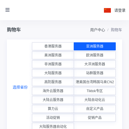
请登录
购物车
用户中心
购物车
香港服务器
亚洲服务器
美洲服务器
欧洲服务器
非洲服务器
大洋洲服务器
大陆服务器
站群服务器
高防服务器
香港美国台湾韩国马来CN2云
选择省份
海外云服务器
Tiktok专区
大陆云服务器
大陆自动化云
算力云
自定义产品
活动促销
促销产品
大陆服务器自动化