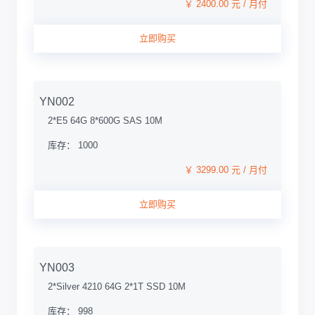
￥ 2400.00 元 / 月付
立即购买
YN002
2*E5 64G 8*600G SAS 10M
库存： 1000
￥ 3299.00 元 / 月付
立即购买
YN003
2*Silver 4210 64G 2*1T SSD 10M
库存： 998