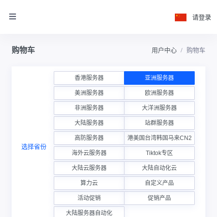
请登录
购物车
用户中心
购物车
香港服务器
亚洲服务器
美洲服务器
欧洲服务器
非洲服务器
大洋洲服务器
大陆服务器
站群服务器
高防服务器
香港美国台湾韩国马来CN2云
选择省份
海外云服务器
Tiktok专区
大陆云服务器
大陆自动化云
算力云
自定义产品
活动促销
促销产品
大陆服务器自动化