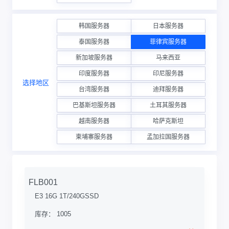
韩国服务器
日本服务器
泰国服务器
菲律宾服务器
新加坡服务器
马来西亚
印度服务器
印尼服务器
选择地区
台湾服务器
迪拜服务器
巴基斯坦服务器
土耳其服务器
越南服务器
哈萨克斯坦
柬埔寨服务器
孟加拉国服务器
FLB001
E3 16G 1T/240GSSD
库存： 1005