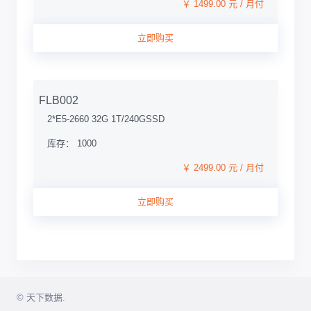
￥ 1499.00 元 / 月付
立即购买
FLB002
2*E5-2660 32G 1T/240GSSD
库存： 1000
￥ 2499.00 元 / 月付
立即购买
© 天下数据.