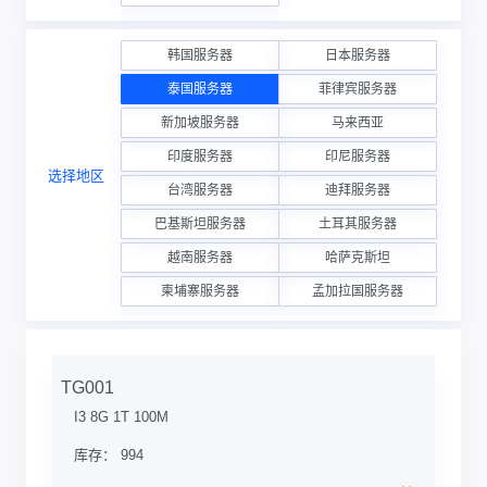
韩国服务器
日本服务器
泰国服务器
菲律宾服务器
新加坡服务器
马来西亚
印度服务器
印尼服务器
选择地区
台湾服务器
迪拜服务器
巴基斯坦服务器
土耳其服务器
越南服务器
哈萨克斯坦
柬埔寨服务器
孟加拉国服务器
TG001
I3 8G 1T 100M
库存： 994