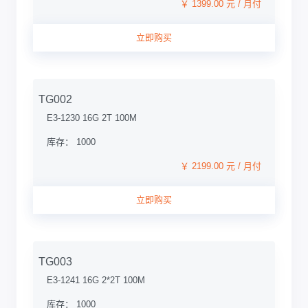
￥ 1399.00 元 / 月付
立即购买
TG002
E3-1230 16G 2T 100M
库存： 1000
￥ 2199.00 元 / 月付
立即购买
TG003
E3-1241 16G 2*2T 100M
库存： 1000