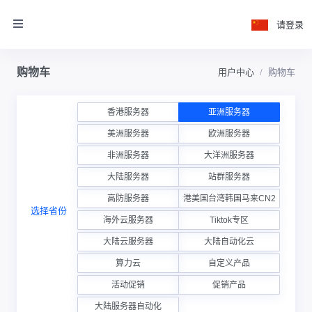
请登录
购物车
用户中心
购物车
香港服务器
亚洲服务器
美洲服务器
欧洲服务器
非洲服务器
大洋洲服务器
大陆服务器
站群服务器
高防服务器
香港美国台湾韩国马来CN2云
选择省份
海外云服务器
Tiktok专区
大陆云服务器
大陆自动化云
算力云
自定义产品
活动促销
促销产品
大陆服务器自动化