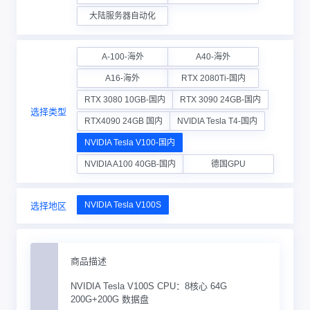
大陆服务器自动化
A-100-海外
A40-海外
A16-海外
RTX 2080Ti-国内
RTX 3080 10GB-国内
RTX 3090 24GB-国内
选择类型
RTX4090 24GB 国内
NVIDIA Tesla T4-国内
NVIDIA Tesla V100-国内
NVIDIA A100 40GB-国内
德国GPU
NVIDIA Tesla V100S
选择地区
商品描述
NVIDIA Tesla V100S CPU：8核心 64G
200G+200G 数据盘