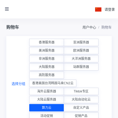
请登录
购物车
用户中心
购物车
香港服务器
亚洲服务器
美洲服务器
欧洲服务器
非洲服务器
大洋洲服务器
大陆服务器
站群服务器
高防服务器
香港美国台湾韩国马来CN2云
选择分组
海外云服务器
Tiktok专区
大陆云服务器
大陆自动化云
算力云
自定义产品
活动促销
促销产品