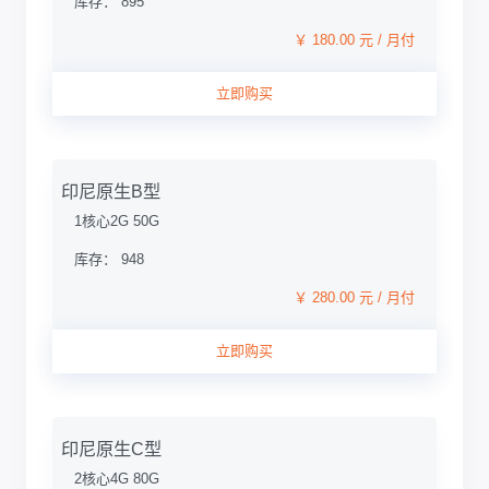
库存： 895
￥ 180.00 元 / 月付
立即购买
印尼原生B型
1核心2G 50G
库存： 948
￥ 280.00 元 / 月付
立即购买
印尼原生C型
2核心4G 80G