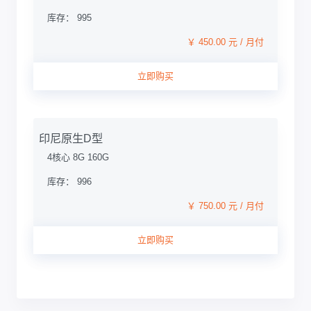
库存： 995
￥ 450.00 元 / 月付
立即购买
印尼原生D型
4核心 8G 160G
库存： 996
￥ 750.00 元 / 月付
立即购买