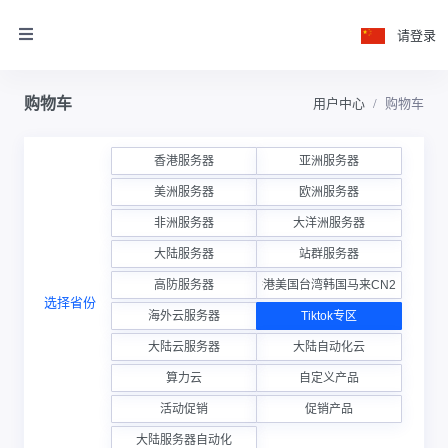
请登录
购物车
用户中心
购物车
香港服务器
亚洲服务器
美洲服务器
欧洲服务器
非洲服务器
大洋洲服务器
大陆服务器
站群服务器
高防服务器
香港美国台湾韩国马来CN2云
选择省份
海外云服务器
Tiktok专区
大陆云服务器
大陆自动化云
算力云
自定义产品
活动促销
促销产品
大陆服务器自动化