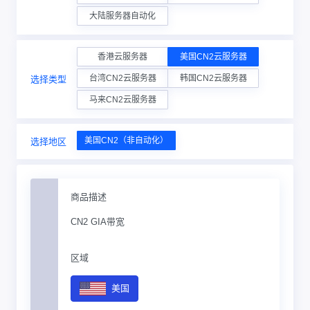
大陆服务器自动化
香港云服务器
美国CN2云服务器
台湾CN2云服务器
韩国CN2云服务器
选择类型
马来CN2云服务器
美国CN2（非自动化）
选择地区
商品描述
CN2 GIA带宽
区域
美国