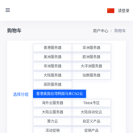
请登录
购物车
用户中心
购物车
香港服务器
亚洲服务器
美洲服务器
欧洲服务器
非洲服务器
大洋洲服务器
大陆服务器
站群服务器
高防服务器
香港美国台湾韩国马来CN2云
选择分组
海外云服务器
Tiktok专区
大陆云服务器
大陆自动化云
算力云
自定义产品
活动促销
促销产品