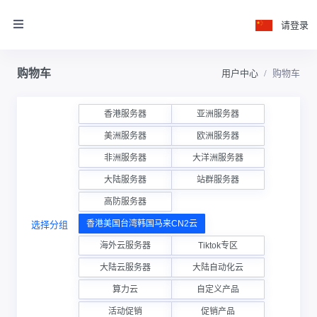
请登录
购物车
用户中心
购物车
香港服务器
亚洲服务器
美洲服务器
欧洲服务器
非洲服务器
大洋洲服务器
大陆服务器
站群服务器
高防服务器
香港美国台湾韩国马来CN2云
选择分组
海外云服务器
Tiktok专区
大陆云服务器
大陆自动化云
算力云
自定义产品
活动促销
促销产品