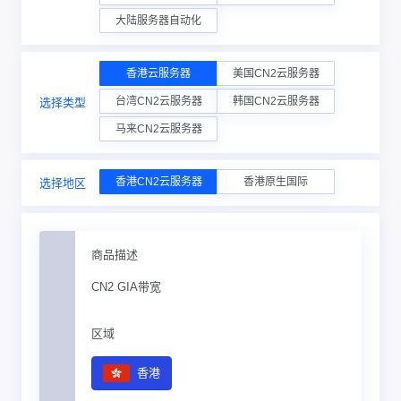
大陆服务器自动化
香港云服务器
美国CN2云服务器
台湾CN2云服务器
韩国CN2云服务器
选择类型
马来CN2云服务器
香港CN2云服务器
香港原生国际
选择地区
商品描述
CN2 GIA带宽
区域
香港