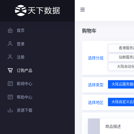
首页
购物车
登录
香港服务
注册
站群服务
选择分组
大陆自动
订购产品
新闻中心
大陆云服务器
选择类型
帮助中心
大陆自定义云
选择地区
资源下载
商品描述